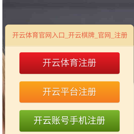
开云体育官网入口_开云棋牌_官网_注册
开云体育注册
开云平台注册
开云账号手机注册